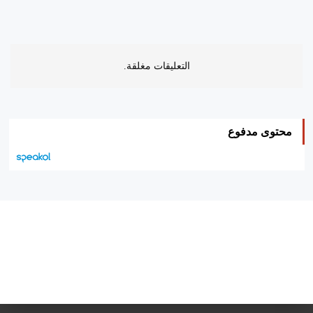
التعليقات مغلقة.
محتوى مدفوع
هيئة التحرير…
اتصل بنا
الإعلان معنا
متجر الكتب