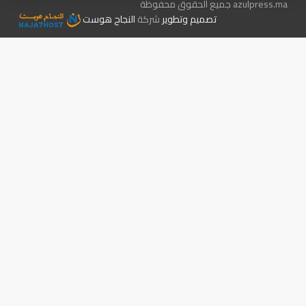
azulpress.ma جميع الحقوق محفوظة
تصميم وتطوير
شركة
النجاح هوست