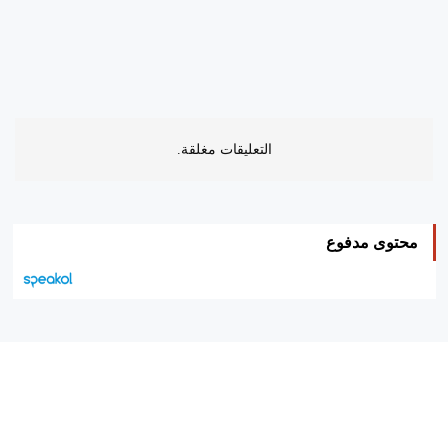
التعليقات مغلقة.
محتوى مدفوع
هيئة التحرير…
اتصل بنا
الإعلان معنا
متجر الكتب