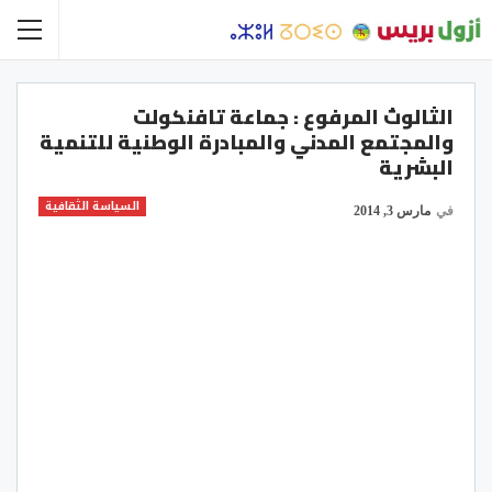
الثالوث المرفوع : جماعة تافنكولت
والمجتمع المدني والمبادرة الوطنية للتنمية
البشرية
السياسة الثقافية
في
مارس 3, 2014