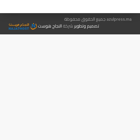
azulpress.ma جميع الحقوق محفوظة
تصميم وتطوير
شركة
النجاح هوست