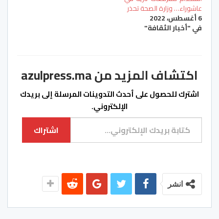
عاشوراء… وزارة الصحة تحذر
6 أغسطس، 2022
في "أخبار الثقافة"
اكتشاف المزيد من azulpress.ma
اشترك للحصول على أحدث التدوينات المرسلة إلى بريدك
الإلكتروني.
كتابة بريدك الإلكتروني...
اشتراك
انشر