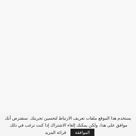
يستخدم هذا الموقع ملفات تعريف الارتباط لتحسين تجربتك. سنفترض أنك
موافق على هذا، ولكن يمكنك إلغاء الاشتراك إذا كنت ترغب في ذلك.
الموافقة
قرائة المزيد