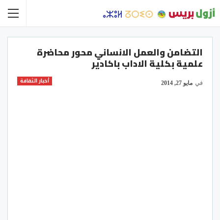
التضامن والعمل الانساني محور محاضرة
علمية بكلية الاداب باكادير
أخبار الثقافة
في
مايو 27, 2014