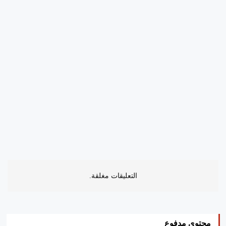
التعليقات مغلقة.
محتوى مدفوع