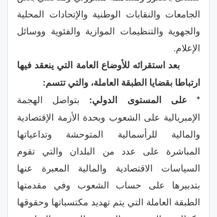
الجامعات والنقابات الوطنية والإتحادات المحلية
والجهوية والتنظيمات الموازية والفئوية ووسائل
الإعلام.
بعد استقرائه للأوضاع العامة التي ينعقد فيها
ارتباطا بقضايا الطبقة العاملة، والتي تتسم:
* على المستوى الدولي:
بتواصل الهجمة
الإمبريالية على الشعوب وبحدة الأزمة الإقتصادية
والمالية للرأسمالية المتوحشة وتداعياتها
المباشرة على عدد من البلدان والتي تقوم
السياسات الاقتصادية والمالية المعبرة عنها
بتدبيرها على حساب الشعوب وفي مقدمتها
الطبقة العاملة التي يتم تهديد مكتسباتها وحقوقها