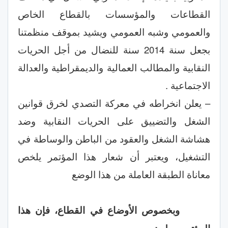
القطاعات والمؤسسات بالقطاع الخاص
والعمومي وشبه العمومي ويشيد بموقف منظمتنا
بجعل سنة 2014 سنة للنضال من أجل الحريات
النقابية والمطالب العمالية والديمقراطية والعدالة
الاجتماعية .
– يعلن انخراطه في معركة التصدي لخرق قوانين
الشغل والتضييق على الحريات النقابية وضد
هشاشة الشغل والعقود من الباطن والوساطة في
التشغيل، ويعتبر أن شعار هذا المؤتمر يلخص
معاناة الطبقة العاملة من هذا الوضع
وبخصوص الأوضاع في القطاع، فإن هذا