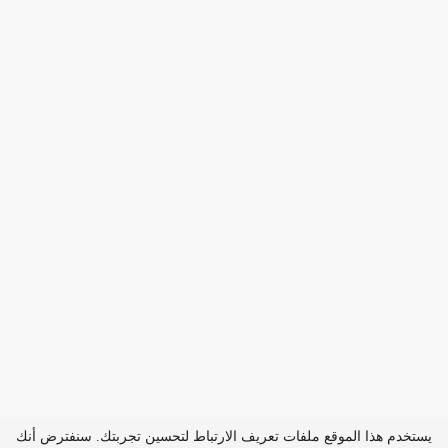
يستخدم هذا الموقع ملفات تعريف الارتباط لتحسين تجربتك. سنفترض أنك