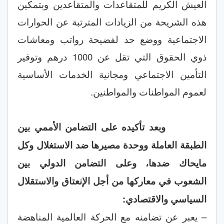
العيش الكريم للمتقاعدات والمتقاعدين وبتمكين
هذه الشريحة من الزيادات المترتبة عن الحوارات
الاجتماعية ووضع حد لفضيحة رواتب ومعاشات
ذوي الحقوق التي تقل عن 1000 درهم وتوفير
التأمين الاجتماعي ومجانية الخدمات الأساسية
لعموم المواطنات والمواطنين.
وبعد تأكيده على التضامن الأممي بين
الطبقة العاملة ووحدة مصيرها ضد الاستغلال وكل
مايحاك ضدها، وعلى التضامن الدولي بين
الشعوب في معاركها من أجل الإنعتاق والاستقلال
السياسي والاقتصادي:
– يعبر عن تضامنه مع الحركة العالمية المناهضة