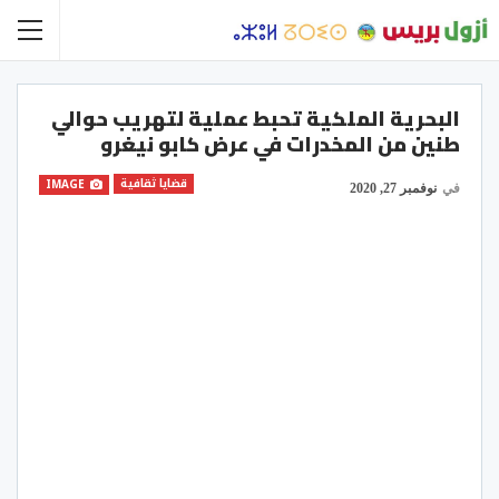
البحرية الملكية تحبط عملية لتهريب حوالي
طنين من المخدرات في عرض كابو نيغرو
قضايا ثقافية
IMAGE
في
نوفمبر 27, 2020