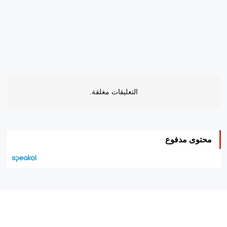
التعليقات مغلقة.
محتوى مدفوع
هيئة التحرير…
اتصل بنا