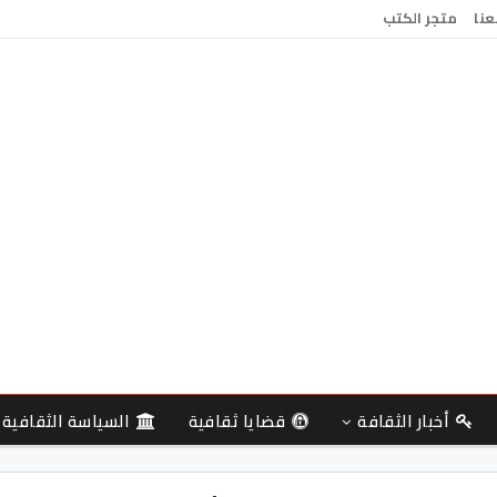
عنا
متجر الكتب
أخبار الثقافة
قضايا ثقافية
السياسة الثقافية