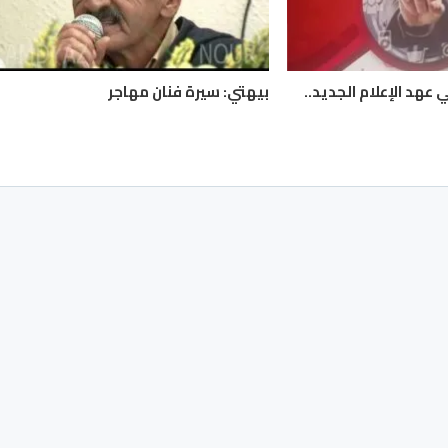
 عهد الإعلام الجديد..
بيهتي: سيرة فنان مهاجر