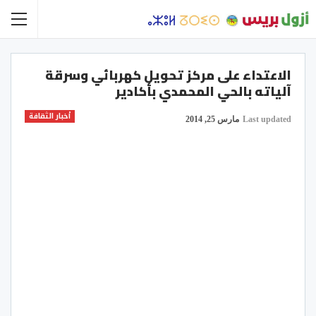
الاعتداء على مركز تحويل كهربائي وسرقة
آلياته بالحي المحمدي بأكادير
أخبار الثقافة
Last updated
مارس 25, 2014