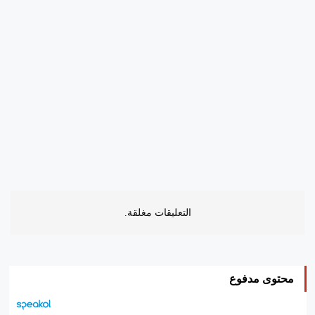
التعليقات مغلقة.
محتوى مدفوع