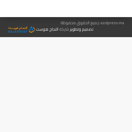
الإعلان معنا
متجر الكتب
azulpress.ma جميع الحقوق محفوظة
تصميم وتطوير
شركة
النجاح هوست