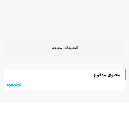
التعليقات مغلقة.
محتوى مدفوع
هيئة التحرير…
اتصل بنا