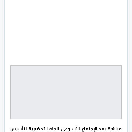
مباشرة بعد الإجتماع الأسبوعي للجنة التحضيرية لتأسيس