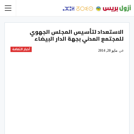
الاستعداد لتأسيس المجلس الجهوي
للمجتمع المدني بجهة‎‏ الدار البيضاء
أخبار الثقافة
في
مايو 20, 2014