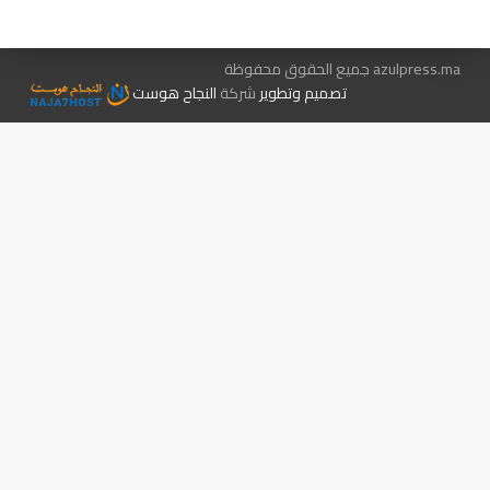
azulpress.ma جميع الحقوق محفوظة
تصميم وتطوير
شركة
النجاح هوست