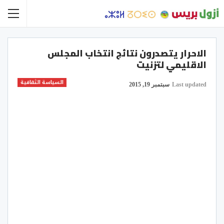
الاحرار يتصدرون نتائج انتخاب المجلس
الاقليمي لتزنيت
السياسة الثقافية
Last updated
سبتمبر 19, 2015