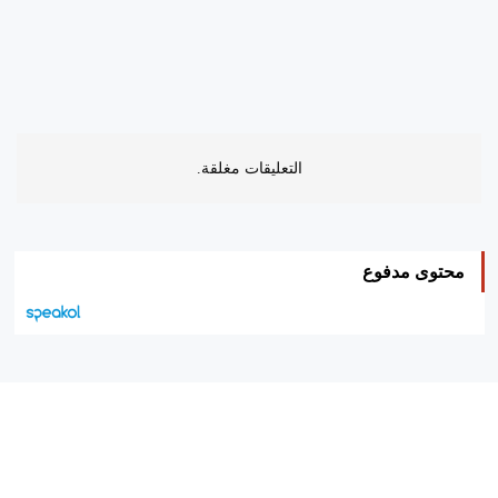
التعليقات مغلقة.
محتوى مدفوع
هيئة التحرير…
اتصل بنا
الإعلان معنا
متجر الكتب