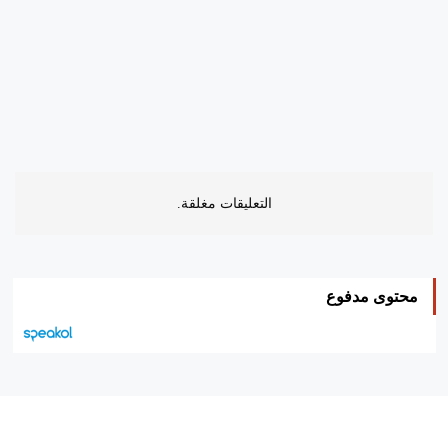
التعليقات مغلقة.
محتوى مدفوع
هيئة التحرير…
اتصل بنا