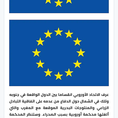
عرف الاتحاد الأوروبي انقساما بين الدول الواقعة في جنوبه
وتلك في الشمال حول الدفاع من عدمه على اتفاقية التبادل
الزراعي والمنتوجات البحرية الموقعة مع المغرب والتي
ألغتها محكمة أوروبية بسبب الصحراء. وستنظر المحكمة