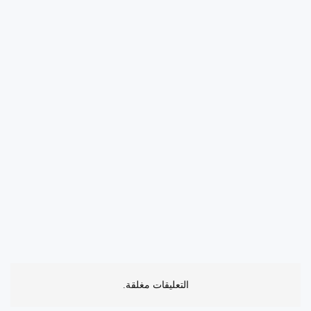
التعليقات مغلقة.