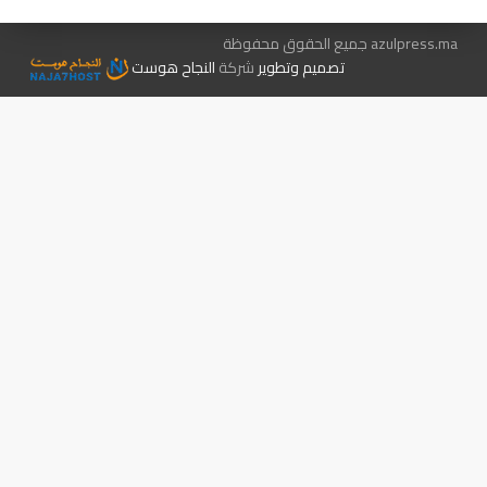
azulpress.ma جميع الحقوق محفوظة
تصميم وتطوير
شركة
النجاح هوست