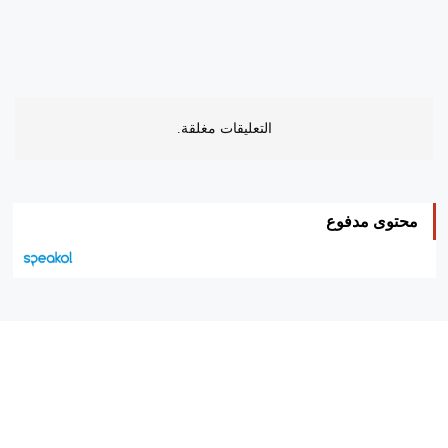
التعليقات مغلقة.
محتوى مدفوع
هيئة التحرير…
اتصل بنا
الإعلان معنا
متجر الكتب