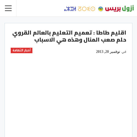
اقليم طاطا : تعميم التعليم بالعالم القروي
حلم صعب المنال وهذه هي الاسباب
أخبار الثقافة
في
نوفمبر 20, 2013