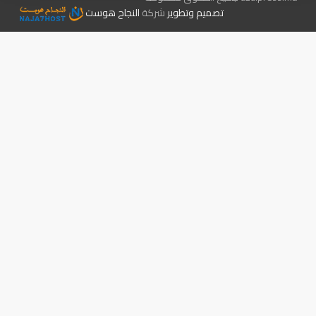
تصميم وتطوير
شركة
النجاح هوست