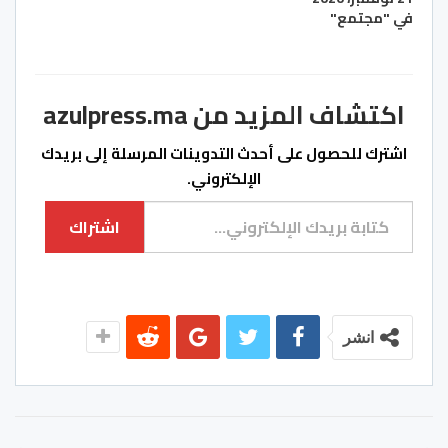
في "مجتمع"
اكتشاف المزيد من azulpress.ma
اشترك للحصول على أحدث التدوينات المرسلة إلى بريدك
الإلكتروني.
كتابة بريدك الإلكتروني...
اشتراك
انشر