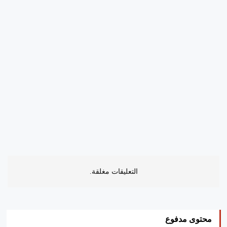
التعليقات مغلقة.
محتوى مدفوع