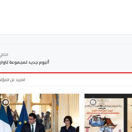
التال
ألبوم جديد لمجموعة تاوا
المزيد عن المؤل