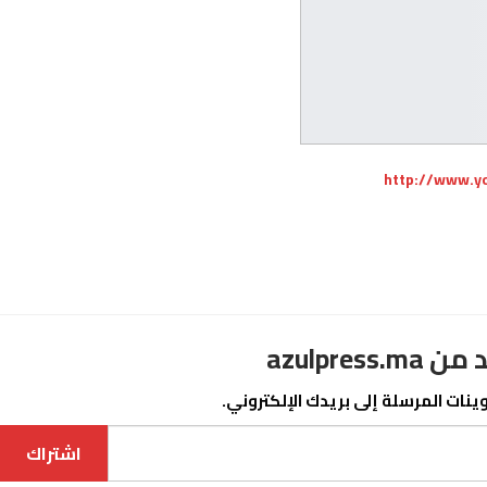
http://www.y
azulpre
نات المرسلة إلى بريدك الإلكتروني.
اشتراك