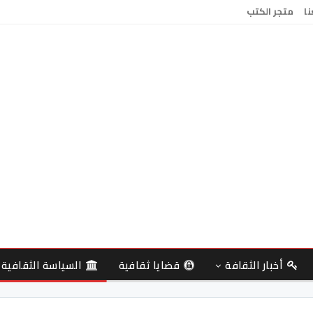
نا
متجر الكتب
أخبار الثقافة
قضايا ثقافية
السياسة الثقافية