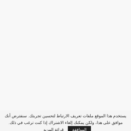
يستخدم هذا الموقع ملفات تعريف الارتباط لتحسين تجربتك. سنفترض أنك
موافق على هذا، ولكن يمكنك إلغاء الاشتراك إذا كنت ترغب في ذلك.
الموافقة
قرائة المزيد