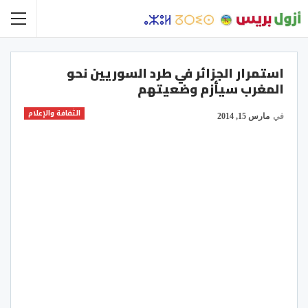
استمرار الجزائر في طرد السوريين نحو
المغرب سيأزم وضعيتهم
الثقافة والإعلام
في
مارس 15, 2014