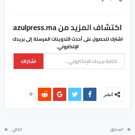
اكتشاف المزيد من azulpress.ma
اشترك للحصول على أحدث التدوينات المرسلة إلى بريدك
الإلكتروني.
كتابة بريدك الإلكتروني...
اشتراك
انشر
السابق
التالي