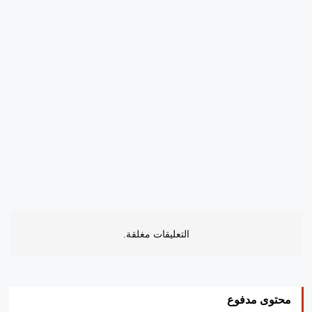
التعليقات مغلقة.
محتوى مدفوع