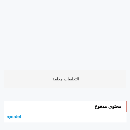
التعليقات مغلقة.
محتوى مدفوع