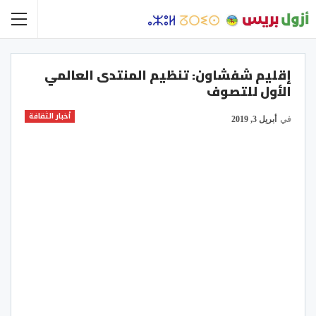
إقليم شفشاون: تنظيم المنتدى العالمي
الأول للتصوف
أخبار الثقافة
في
أبريل 3, 2019