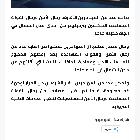
هاجم عدد من المهاجرين الأفارقة رجال الأمن ورجال القوات
المساعدة المكلفين بترحيلهم من إحدى مدن الشمال في
اتجاه مدينة طاطا.
وقال مصدر مطلع، إن المهاجرين تمكنوا من إصابة عدد من
رجال الأمن والقوات المساعدة بعد رفضهم الخضوع
لتعليمات الأمن ومغادرة الحافلات الثلاث التي أقلتهم من
مدن الشمال في اتجاه طاطا.
وتمكن عدد من المهاجرين الغير الشرعيين من الفرار لوجهة
غير معروفة، فيما تم نقل المصابين من رجال القوات
المساعدة ورجال الأمن للمستعجلات لتلقي العلاجات الطبية
الضرورية.
شارك هذا الموضوع:
المزيد