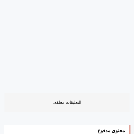
التعليقات مغلقة.
محتوى مدفوع