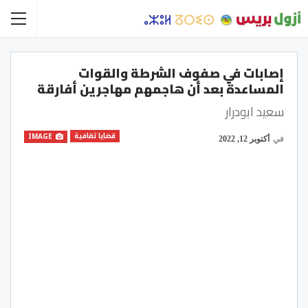
إصابات في صفوف الشرطة والقوات
المساعدة بعد أن هاجمهم مهاجرين أفارقة
سعيد ابودرار
قضايا ثقافية
IMAGE
في
أكتوبر 12, 2022