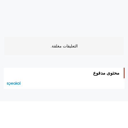
التعليقات مغلقة.
محتوى مدفوع
هيئة التحرير…
اتصل بنا