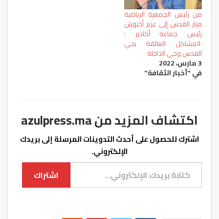
من رئيس الجمعية الرياضية
منار القدس إلى عزيز أخنوش
رئيس جماعة أكادير :
المشاكل العالقة بحي
القدس وحي الداخلة
3 مارس، 2022
في "أخبار الثقافة"
اكتشاف المزيد من azulpress.ma
اشترك للحصول على أحدث التدوينات المرسلة إلى بريدك
الإلكتروني.
كتابة بريدك الإلكتروني...
اشتراك