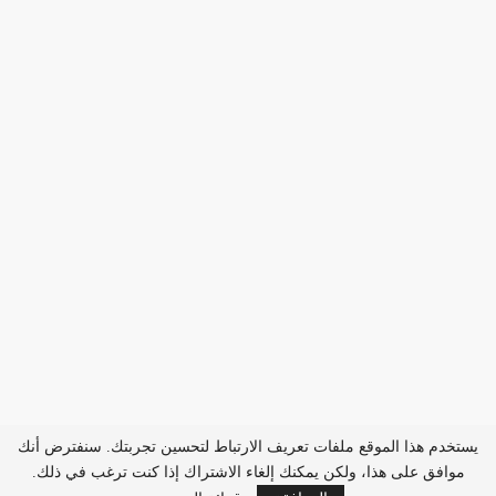
يستخدم هذا الموقع ملفات تعريف الارتباط لتحسين تجربتك. سنفترض أنك
موافق على هذا، ولكن يمكنك إلغاء الاشتراك إذا كنت ترغب في ذلك.