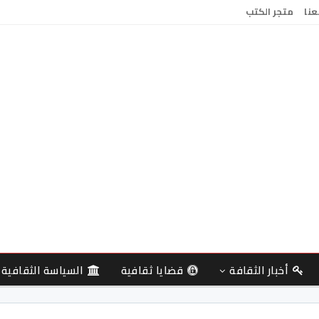
عنا
متجر الكتب
أخبار الثقافة
قضايا ثقافية
السياسة الثقافية