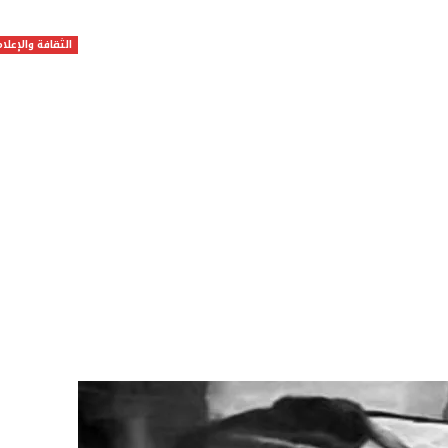
الثقافة والإعلام