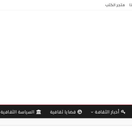
ا
متجر الكتب
أخبار الثقافة
قضايا ثقافية
السياسة الثقافية