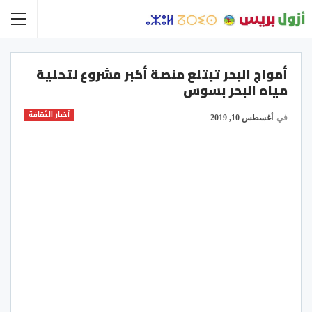
أمواج البحر تبتلع منصة أكبر مشروع لتحلية
مياه البحر بسوس
أخبار الثقافة
في
أغسطس 10, 2019