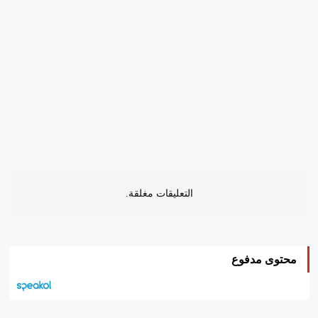
التعليقات مغلقة.
محتوى مدفوع