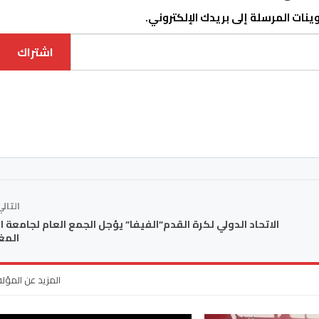
نات المرسلة إلى بريدك الإلكتروني.
اشتراك
التال
الاتحاد الدولي لكرة القدم”الفيفا” يؤجل الجمع العام لجامعة ا
المغ
المزيد عن المؤل