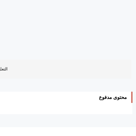
التعل
محتوى مدفوع