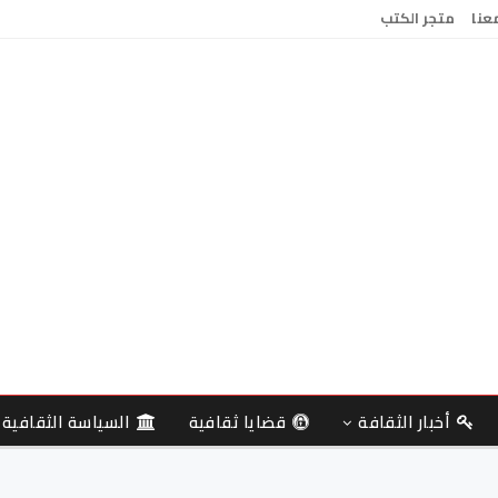
معنا
متجر الكتب
أخبار الثقافة
قضايا ثقافية
السياسة الثقافية