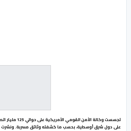
تجسست وكالة الأ