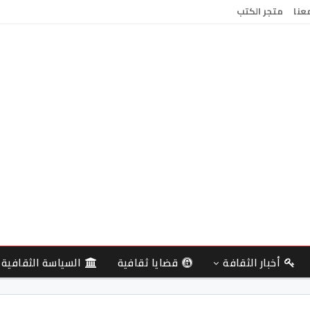
معنا
متجر الكتب
أخبار الثقافة
قضايا ثقافية
السياسة الثقافية