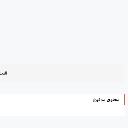
التعل
محتوى مدفوع