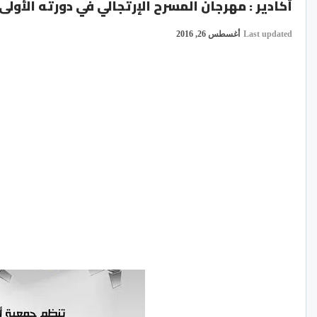
أكادير : مهرجان المسرح الإرتجالي في دورته الأولى
Last updated
أغسطس 26, 2016