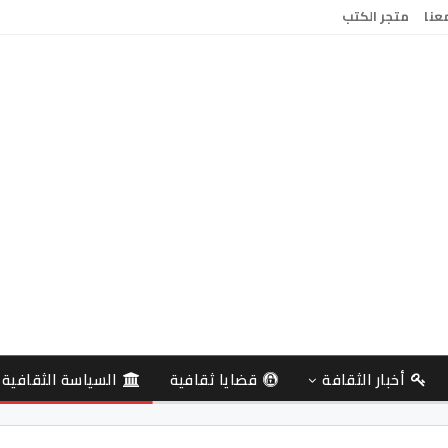
معنا
متجر الكتب
أخبار الثقافة
قضايا ثقافية
السياسة الثقافية