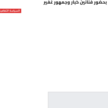
حضور فنانين كبار وجمهور غفير
السياسة الثقافية