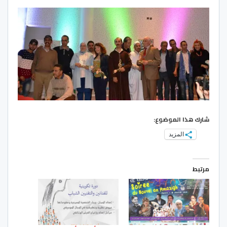
شارك هذا الموضوع:
المزيد
مرتبط