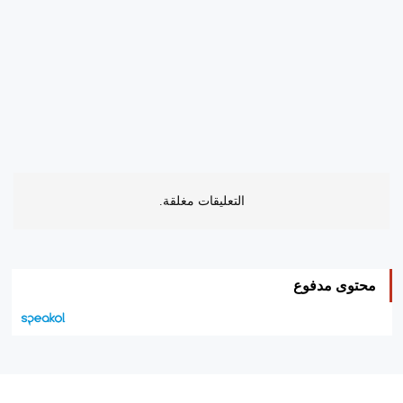
التعليقات مغلقة.
محتوى مدفوع