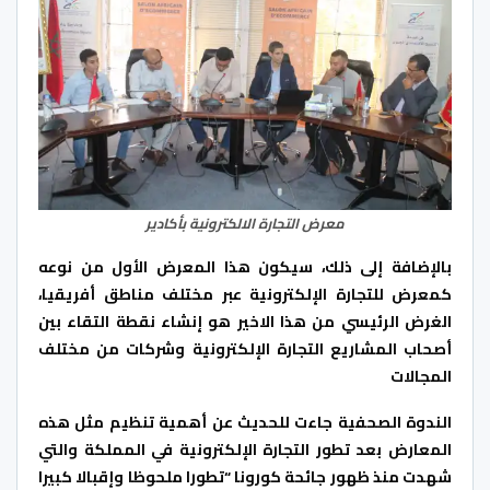
معرض التجارة الالكترونية بأكادير
بالإضافة إلى ذلك، سيكون هذا المعرض الأول من نوعه
كمعرض للتجارة الإلكترونية عبر مختلف مناطق أفريقيا،
الغرض الرئيسي من هذا الاخير هو إنشاء نقطة التقاء بين
أصحاب المشاريع التجارة الإلكترونية وشركات من مختلف
المجالات
الندوة الصحفية جاءت للحديث عن أهمية تنظيم مثل هذه
المعارض بعد تطور التجارة الإلكترونية في المملكة والتي
شهدت منذ ظهور جائحة كورونا “تطورا ملحوظا وإقبالا كبيرا