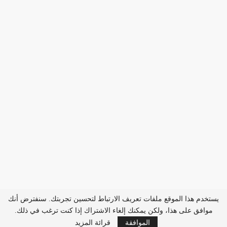
يستخدم هذا الموقع ملفات تعريف الارتباط لتحسين تجربتك. سنفترض أنك
موافق على هذا، ولكن يمكنك إلغاء الاشتراك إذا كنت ترغب في ذلك.
الموافقة
قرائة المزيد