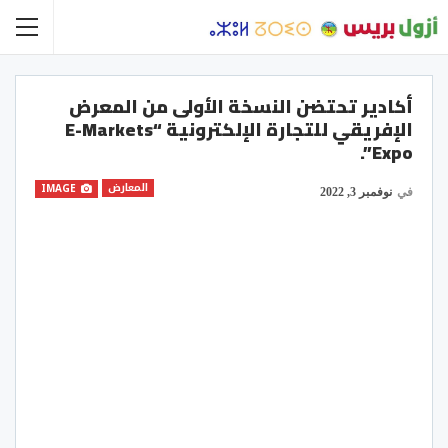
أكادير تحتضن النسخة الأولى من المعرض
الإفريقي للتجارة الإلكترونية “e-Markets
Expo”.
المعارض
IMAGE
في
نوفمبر 3, 2022