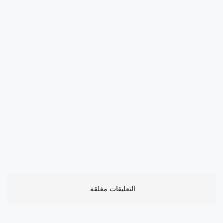
التعليقات مغلقة.