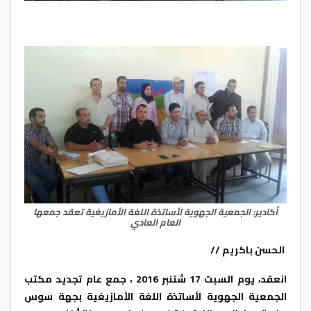
أكادير: الجمعية الجهوية لأساتذة اللغة الأمازيغية تعقد جمعها
العام العادي
الحسن باكريم //
انعقد
، يوم السبت 17 شتنبر 2016 ، جمع عام تجديد مكتب
الجمعية الجهوية لأساتذة اللغة الأمازيغية بجهة سوس