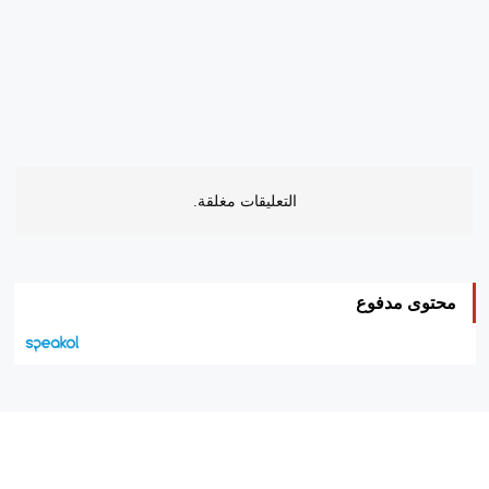
التعليقات مغلقة.
محتوى مدفوع
هيئة التحرير…
اتصل بنا