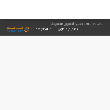
الإعلان معنا
متجر الكتب
azulpress.ma جميع الحقوق محفوظة
تصميم وتطوير
شركة
النجاح هوست