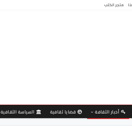
نا
متجر الكتب
أخبار الثقافة
قضايا ثقافية
السياسة الثقافية