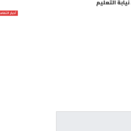
يابة التعليم
أخبار الثقافة