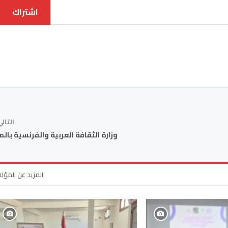
اشتراك
التال
وزارة الثقافة العربية والفرنسية بال
المزيد عن المؤل