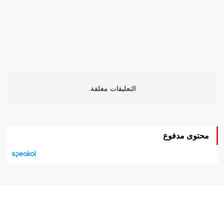
التعليقات مغلقة.
محتوى مدفوع
هيئة التحرير…
اتصل بنا