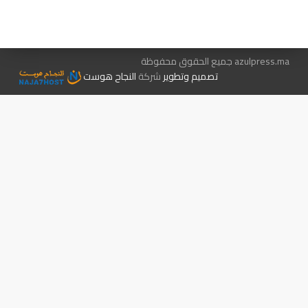
الإعلان معنا
متجر الكتب
azulpress.ma جميع الحقوق محفوظة
تصميم وتطوير
شركة
النجاح هوست