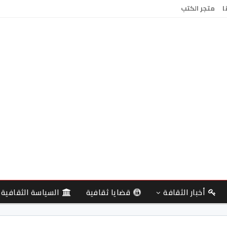
ا
متجر الكتب
أخبار الثقافة
قضايا ثقافية
السياسة الثقافية