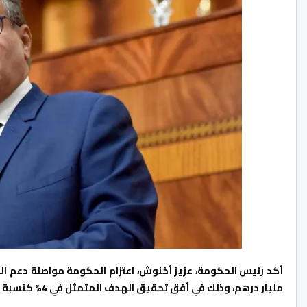
مليار درهم، وذلك في أفق تحقيق الهدف المتمثل في 4% كنسبة نمو.