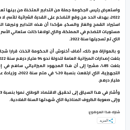
واستعرض رئيس الجكومة جملة من التدابير المتخذة من بينها تعبئ
2022، بهدف الحد من وقع التضخم على القدرة الشرائية للأسر، 
التي تم تسجيلها سنة 2022.
و بالموازاة مع ذلك، أضاف أخنوش أن الحكومة اتخذت قرارا شج
بلغت 85%، مشيرا إلى أن هذا المجهود الميزانياتي ساهم ف
مليار درهم.
وإلى صعوبة الظروف المناخية التي شهدتها السنة الفلاحية.
شارك هذا الموضوع:
المزيد