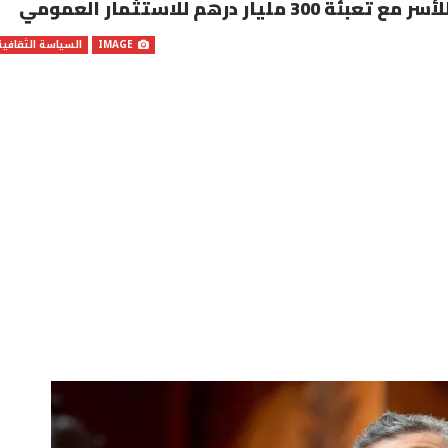
رهم للاستثمار العمومي
IMAGE
السياسة الثقافية