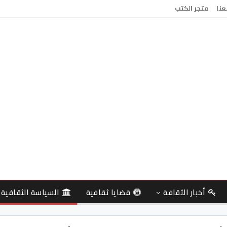
عنا
متجر الكتب
أخبار الثقافة
قضايا ثقافية
السياسة الثقافية