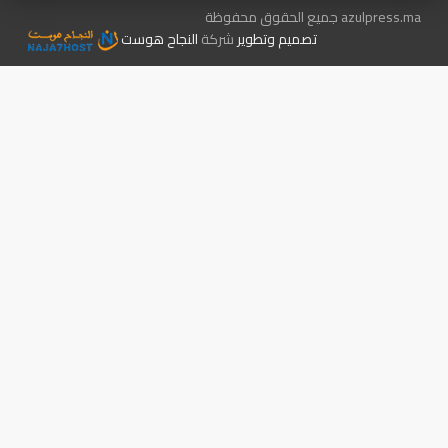
azulpress.ma جميع الحقوق محفوظة
تصميم وتطوير
شركة
النجاح هوست