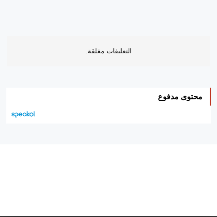
التعليقات مغلقة.
محتوى مدفوع
هيئة التحرير…
اتصل بنا
الإعلان معنا
متجر الكتب