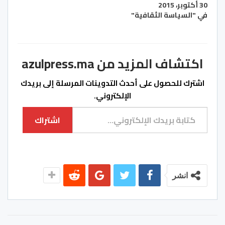
30 أكتوبر، 2015
في "السياسة الثقافية"
اكتشاف المزيد من azulpress.ma
اشترك للحصول على أحدث التدوينات المرسلة إلى بريدك
الإلكتروني.
كتابة بريدك الإلكتروني...
اشتراك
انشر