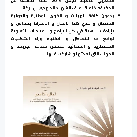
المغربي للتعبئة لجعل 2016 سنة الكشف عن
الحقيقة كاملة لملف الشهيد المهدي بن بركة .
يدعون كافة الهيئات و القوى الوطنية والدولية
لاحتضان و تبني هذا الاعلان و الانخراط بحماس و
بإرادة سياسية في كل البرامج و المبادرات التعبوية
لوضع حد للتماطل و الاختباء وراء الشكليات
المسطرية و القضائية لطمس معالم الجريمة و
الجهات التي نفدتها و شاركت فيها.
—————–