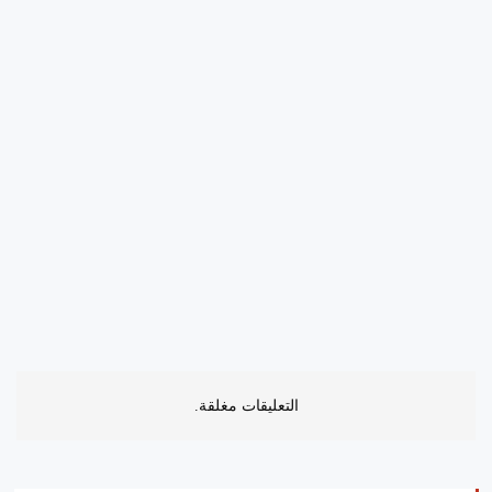
التعليقات مغلقة.